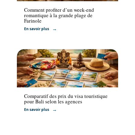
Comment profiter d’un week-end
romantique à la grande plage de
Farinole
En savoir plus
Actu
Comparatif des prix du visa touristique
pour Bali selon les agences
En savoir plus