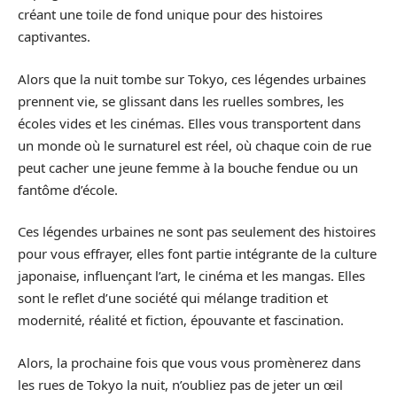
créant une toile de fond unique pour des histoires
captivantes.
Alors que la nuit tombe sur Tokyo, ces légendes urbaines
prennent vie, se glissant dans les ruelles sombres, les
écoles vides et les cinémas. Elles vous transportent dans
un monde où le surnaturel est réel, où chaque coin de rue
peut cacher une jeune femme à la bouche fendue ou un
fantôme d’école.
Ces légendes urbaines ne sont pas seulement des histoires
pour vous effrayer, elles font partie intégrante de la culture
japonaise, influençant l’art, le cinéma et les mangas. Elles
sont le reflet d’une société qui mélange tradition et
modernité, réalité et fiction, épouvante et fascination.
Alors, la prochaine fois que vous vous promènerez dans
les rues de Tokyo la nuit, n’oubliez pas de jeter un œil