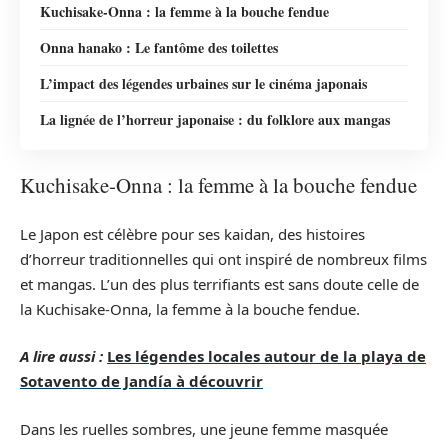
Kuchisake-Onna : la femme à la bouche fendue
Onna hanako : Le fantôme des toilettes
L’impact des légendes urbaines sur le cinéma japonais
La lignée de l’horreur japonaise : du folklore aux mangas
Kuchisake-Onna : la femme à la bouche fendue
Le Japon est célèbre pour ses kaidan, des histoires
d’horreur traditionnelles qui ont inspiré de nombreux films
et mangas. L’un des plus terrifiants est sans doute celle de
la Kuchisake-Onna, la femme à la bouche fendue.
A lire aussi :
Les légendes locales autour de la playa de
Sotavento de Jandía à découvrir
Dans les ruelles sombres, une jeune femme masquée