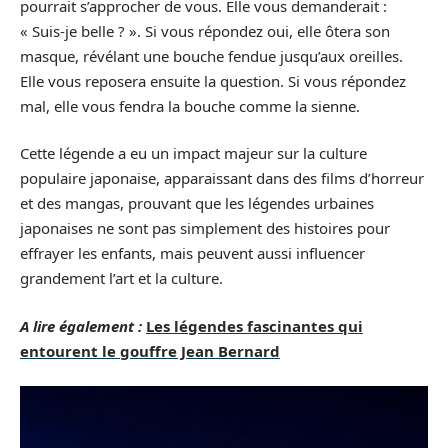
pourrait s’approcher de vous. Elle vous demanderait :
« Suis-je belle ? ». Si vous répondez oui, elle ôtera son
masque, révélant une bouche fendue jusqu’aux oreilles.
Elle vous reposera ensuite la question. Si vous répondez
mal, elle vous fendra la bouche comme la sienne.
Cette légende a eu un impact majeur sur la culture
populaire japonaise, apparaissant dans des films d’horreur
et des mangas, prouvant que les légendes urbaines
japonaises ne sont pas simplement des histoires pour
effrayer les enfants, mais peuvent aussi influencer
grandement l’art et la culture.
A lire également :
Les légendes fascinantes qui
entourent le gouffre Jean Bernard