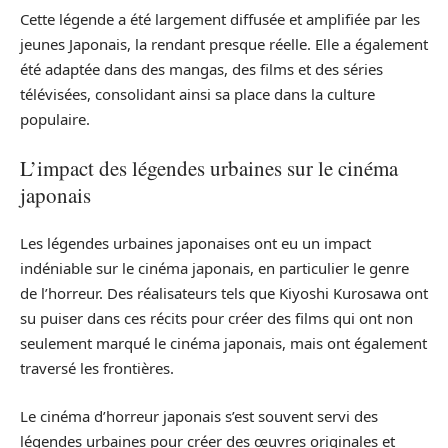
Cette légende a été largement diffusée et amplifiée par les
jeunes Japonais, la rendant presque réelle. Elle a également
été adaptée dans des mangas, des films et des séries
télévisées, consolidant ainsi sa place dans la culture
populaire.
L’impact des légendes urbaines sur le cinéma
japonais
Les légendes urbaines japonaises ont eu un impact
indéniable sur le cinéma japonais, en particulier le genre
de l’horreur. Des réalisateurs tels que Kiyoshi Kurosawa ont
su puiser dans ces récits pour créer des films qui ont non
seulement marqué le cinéma japonais, mais ont également
traversé les frontières.
Le cinéma d’horreur japonais s’est souvent servi des
légendes urbaines pour créer des œuvres originales et