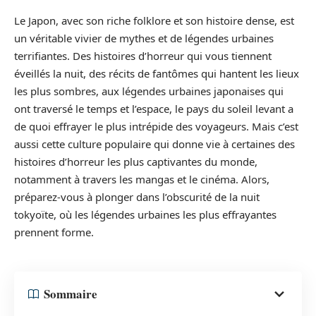
Le Japon, avec son riche folklore et son histoire dense, est
un véritable vivier de mythes et de légendes urbaines
terrifiantes. Des histoires d’horreur qui vous tiennent
éveillés la nuit, des récits de fantômes qui hantent les lieux
les plus sombres, aux légendes urbaines japonaises qui
ont traversé le temps et l’espace, le pays du soleil levant a
de quoi effrayer le plus intrépide des voyageurs. Mais c’est
aussi cette culture populaire qui donne vie à certaines des
histoires d’horreur les plus captivantes du monde,
notamment à travers les mangas et le cinéma. Alors,
préparez-vous à plonger dans l’obscurité de la nuit
tokyoïte, où les légendes urbaines les plus effrayantes
prennent forme.
Sommaire