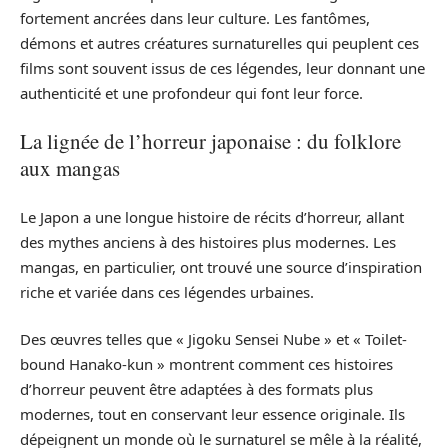
fortement ancrées dans leur culture. Les fantômes,
démons et autres créatures surnaturelles qui peuplent ces
films sont souvent issus de ces légendes, leur donnant une
authenticité et une profondeur qui font leur force.
La lignée de l’horreur japonaise : du folklore
aux mangas
Le Japon a une longue histoire de récits d’horreur, allant
des mythes anciens à des histoires plus modernes. Les
mangas, en particulier, ont trouvé une source d’inspiration
riche et variée dans ces légendes urbaines.
Des œuvres telles que « Jigoku Sensei Nube » et « Toilet-
bound Hanako-kun » montrent comment ces histoires
d’horreur peuvent être adaptées à des formats plus
modernes, tout en conservant leur essence originale. Ils
dépeignent un monde où le surnaturel se mêle à la réalité,