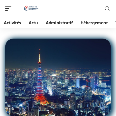
Activités
Actu
Administratif
Hébergement