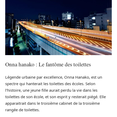
Onna hanako : Le fantôme des toilettes
Légende urbaine par excellence, Onna Hanako, est un
spectre qui hanterait les toilettes des écoles. Selon
l’histoire, une jeune fille aurait perdu la vie dans les
toilettes de son école, et son esprit y resterait piégé. Elle
apparaitrait dans le troisième cabinet de la troisième
rangée de toilettes.