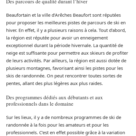
Des parcours de qualité durant l’hiver
Beaufortain et la ville d’Arêches Beaufort sont réputées
pour proposer les meilleures pistes de parcours de ski en
hiver. En effet, il y a plusieurs raisons à cela. Tout d’abord,
la région est réputée pour avoir un enneigement
exceptionnel durant la période hivernale. La quantité de
neige est suffisante pour permettre aux skieurs de profiter
de leurs activités. Par ailleurs, la région est aussi dotée de
plusieurs montagnes, favorisant ainsi les pistes pour les
skis de randonnée. On peut rencontrer toutes sortes de
pentes, allant des plus légères aux plus raides.
Des programmes dédiés aux débutants et aux
professionnels dans le domaine
Sur les lieux, il y a de nombreux programmes de ski de
randonnée à la fois pour les amateurs et pour les
professionnels. C’est en effet possible grâce à la variation