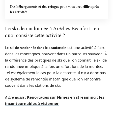
Des hébergements et des refuges pour vous accueillir après
les activités
Le ski de randonnée à Arêches Beaufort : en
quoi consiste cette activité ?
Le
est une activité à faire
ski de randonnée dans le Beaufortain
dans les montagnes, souvent dans un parcours sauvage. À
la différence des pratiques de ski que l’on connait, le ski de
randonnée implique à la fois un effort lors de la montée.
Tel est également le cas pour la descente. Il n’y a donc pas
de système de remontée mécanique que l’on rencontre
souvent dans les stations de ski.
A lire aussi :
Reportages sur Nîmes en streaming : les
incontournables à visionner