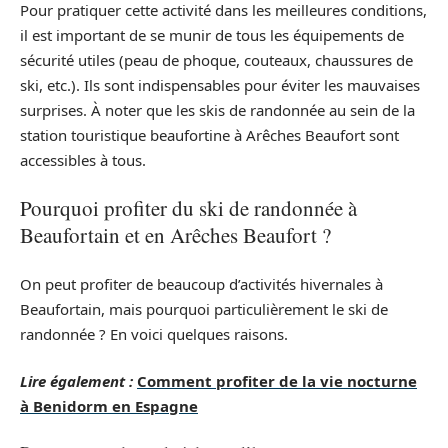
Pour pratiquer cette activité dans les meilleures conditions,
il est important de se munir de tous les équipements de
sécurité utiles (peau de phoque, couteaux, chaussures de
ski, etc.). Ils sont indispensables pour éviter les mauvaises
surprises. À noter que les skis de randonnée au sein de la
station touristique beaufortine à Arêches Beaufort sont
accessibles à tous.
Pourquoi profiter du ski de randonnée à
Beaufortain et en Arêches Beaufort ?
On peut profiter de beaucoup d’activités hivernales à
Beaufortain, mais pourquoi particulièrement le ski de
randonnée ? En voici quelques raisons.
Lire également :
Comment profiter de la vie nocturne
à Benidorm en Espagne