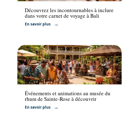
Découvrez les incontournables à inclure
dans votre carnet de voyage à Bali
En savoir plus
Activités
Événements et animations au musée du
rhum de Sainte-Rose à découvrir
En savoir plus