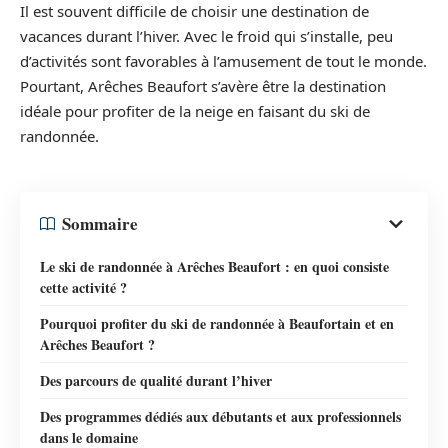
Il est souvent difficile de choisir une destination de
vacances durant l’hiver. Avec le froid qui s’installe, peu
d’activités sont favorables à l’amusement de tout le monde.
Pourtant, Arêches Beaufort s’avère être la destination
idéale pour profiter de la neige en faisant du ski de
randonnée.
Sommaire
Le ski de randonnée à Arêches Beaufort : en quoi consiste
cette activité ?
Pourquoi profiter du ski de randonnée à Beaufortain et en
Arêches Beaufort ?
Des parcours de qualité durant l’hiver
Des programmes dédiés aux débutants et aux professionnels
dans le domaine