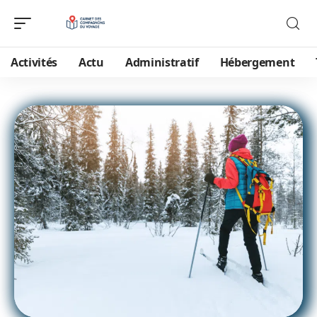
Activités
Actu
Administratif
Hébergement