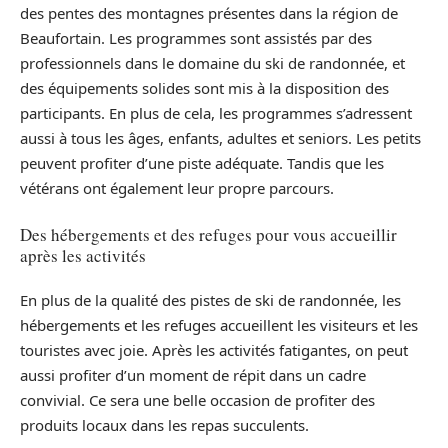
des pentes des montagnes présentes dans la région de
Beaufortain. Les programmes sont assistés par des
professionnels dans le domaine du ski de randonnée, et
des équipements solides sont mis à la disposition des
participants. En plus de cela, les programmes s’adressent
aussi à tous les âges, enfants, adultes et seniors. Les petits
peuvent profiter d’une piste adéquate. Tandis que les
vétérans ont également leur propre parcours.
Des hébergements et des refuges pour vous accueillir
après les activités
En plus de la qualité des pistes de ski de randonnée, les
hébergements et les refuges accueillent les visiteurs et les
touristes avec joie. Après les activités fatigantes, on peut
aussi profiter d’un moment de répit dans un cadre
convivial. Ce sera une belle occasion de profiter des
produits locaux dans les repas succulents.