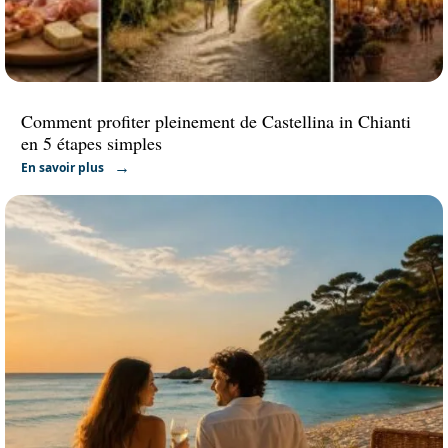
Comment profiter pleinement de Castellina in Chianti
en 5 étapes simples
En savoir plus