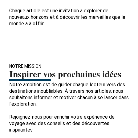
Chaque article est une invitation à explorer de
nouveaux horizons et à découvrir les merveilles que le
monde a à offrir.
NOTRE MISSION
Inspirer vos prochaines idées
Notre ambition est de guider chaque lecteur vers des
destinations inoubliables. À travers nos articles, nous
souhaitons informer et motiver chacun à se lancer dans
l’exploration.
Rejoignez-nous pour enrichir votre expérience de
voyage avec des conseils et des découvertes
inspirantes.