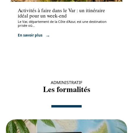
Activités à faire dans le Var : un itinéraire
idéal pour un week-end
Le Var, département de la Côte d'Azur, est une destination
prisée où
…
En savoir plus
ADMINISTRATIF
Les formalités