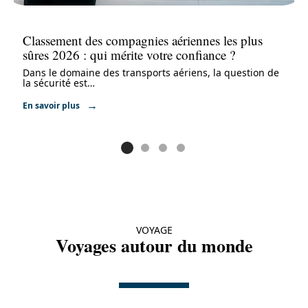
Classement des compagnies aériennes les plus
sûres 2026 : qui mérite votre confiance ?
Dans le domaine des transports aériens, la question de
la sécurité est
…
En savoir plus
VOYAGE
Voyages autour du monde