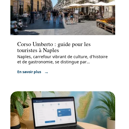
Voyage
Corso Umberto : guide pour les
touristes à Naples
Naples, carrefour vibrant de culture, d'histoire
et de gastronomie, se distingue par
…
En savoir plus