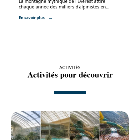
La montagne mythique de l'Everest attire
chaque année des milliers d'alpinistes en
…
En savoir plus
ACTIVITÉS
Activités pour découvrir