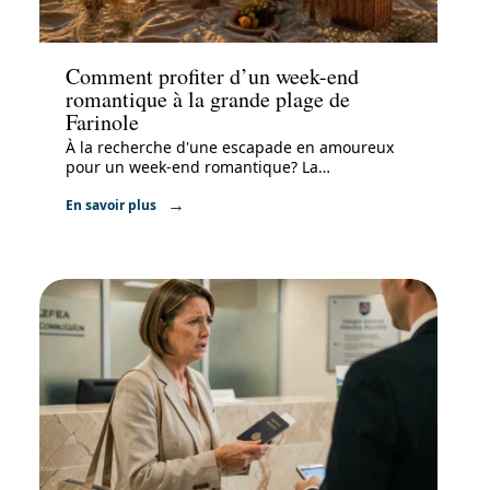
Voyage
Comment profiter d’un week-end
romantique à la grande plage de
Farinole
À la recherche d'une escapade en amoureux
pour un week-end romantique? La
…
En savoir plus