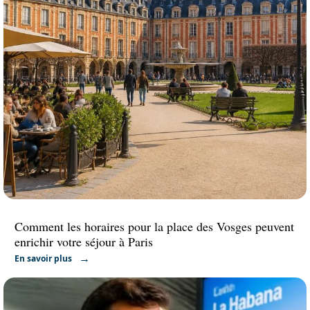
Comment les horaires pour la place des Vosges peuvent
enrichir votre séjour à Paris
En savoir plus