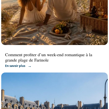
Comment profiter d’un week-end romantique à la
grande plage de Farinole
En savoir plus