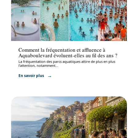
Activités
Comment la fréquentation et affluence à
Aquaboulevard évoluent-elles au fil des ans ?
La fréquentation des parcs aquatiques attire de plus en plus
l’attention, notamment
…
En savoir plus