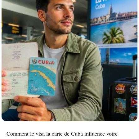
Comment le visa la carte de Cuba influence votre