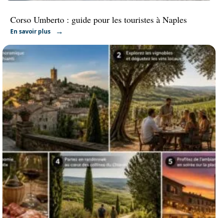
Corso Umberto : guide pour les touristes à Naples
En savoir plus