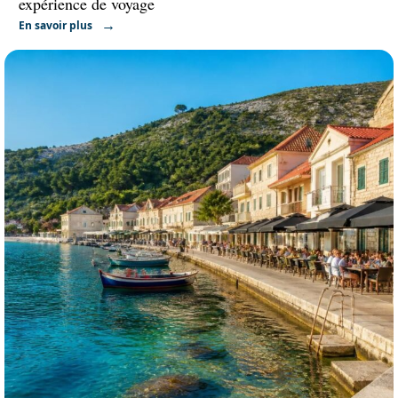
expérience de voyage
En savoir plus