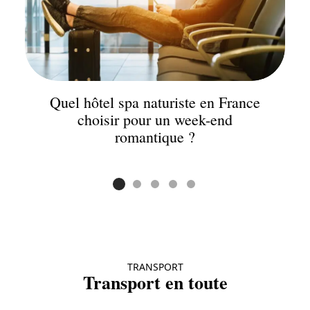
Quel hôtel spa naturiste en France
choisir pour un week-end
romantique ?
TRANSPORT
Transport en toute