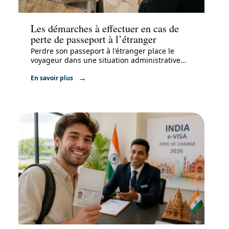
Administratif
Les démarches à effectuer en cas de
perte de passeport à l’étranger
Perdre son passeport à l'étranger place le
voyageur dans une situation administrative
…
En savoir plus
Administratif