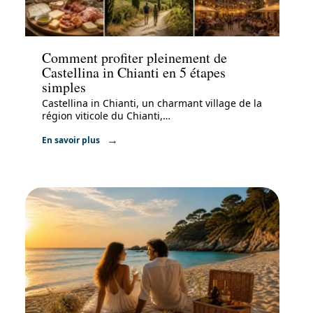
Voyage
Comment profiter pleinement de
Castellina in Chianti en 5 étapes
simples
Castellina in Chianti, un charmant village de la
région viticole du Chianti,
…
En savoir plus