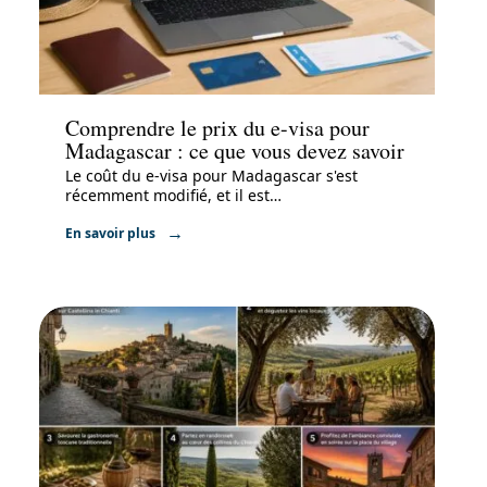
Administratif
Comprendre le prix du e-visa pour
Madagascar : ce que vous devez savoir
Le coût du e-visa pour Madagascar s'est
récemment modifié, et il est
…
En savoir plus