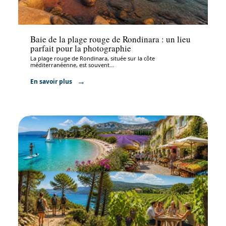
Activités
Baie de la plage rouge de Rondinara : un lieu
parfait pour la photographie
La plage rouge de Rondinara, située sur la côte
méditerranéenne, est souvent
…
En savoir plus
Activités