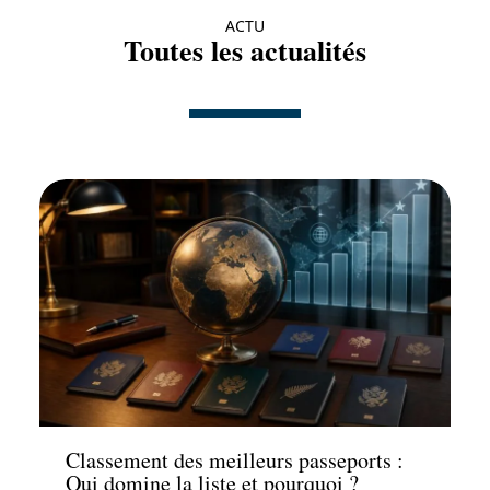
ACTU
Toutes les actualités
Actu
Classement des meilleurs passeports :
Qui domine la liste et pourquoi ?