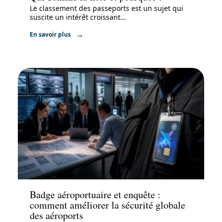
Le classement des passeports est un sujet qui
suscite un intérêt croissant
…
En savoir plus
Actu
Badge aéroportuaire et enquête :
comment améliorer la sécurité globale
des aéroports