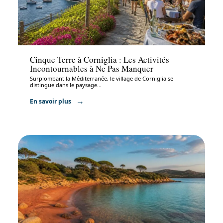
Activités
Cinque Terre à Corniglia : Les Activités
Incontournables à Ne Pas Manquer
Surplombant la Méditerranée, le village de Corniglia se
distingue dans le paysage
…
En savoir plus