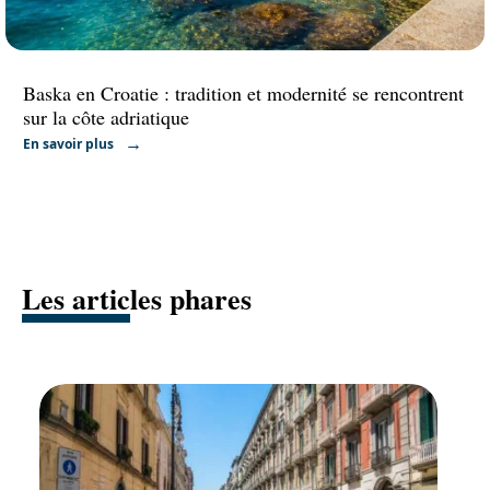
Baska en Croatie : tradition et modernité se rencontrent
sur la côte adriatique
En savoir plus
Les articles phares