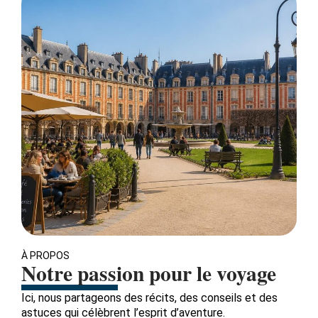
À PROPOS
Notre passion pour le voyage
Ici, nous partageons des récits, des conseils et des
astuces qui célèbrent l’esprit d’aventure.