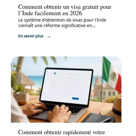
Comment obtenir un visa gratuit pour
l’Inde facilement en 2026
Le système d'obtention de visas pour l'Inde
connaît une réforme significative en
…
En savoir plus
Administratif
Comment obtenir rapidement votre