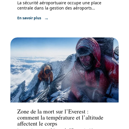
La sécurité aéroportuaire occupe une place
centrale dans la gestion des aéroports
…
En savoir plus
Actu
Zone de la mort sur l’Everest :
comment la température et l’altitude
affectent le corps