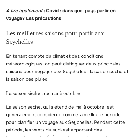
A lire également :
Covid : dans quel pays partir en
voyage? Les précautions
Les meilleures saisons pour partir aux
Seychelles
En tenant compte du climat et des conditions
météorologiques, on peut distinguer deux principales
saisons pour voyager aux Seychelles : la saison sèche et
la saison des pluies.
La saison sèche : de mai à octobre
La saison sèche, qui s’étend de mai à octobre, est
généralement considérée comme la meilleure période
pour planifier un voyage aux Seychelles. Pendant cette
période, les vents du sud-est apportent des