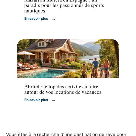
paradis pour les passionnés de sports
nautiques
En savoir plus
Activités
Abritel : le top des activités à faire
autour de vos locations de vacances
En savoir plus
Vous êtes à la recherche d’une destination de rêve pour