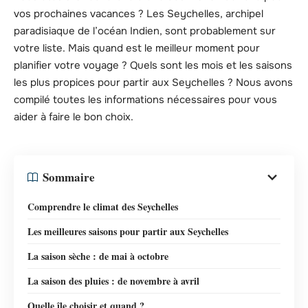
vos prochaines vacances ? Les Seychelles, archipel
paradisiaque de l’océan Indien, sont probablement sur
votre liste. Mais quand est le meilleur moment pour
planifier votre voyage ? Quels sont les mois et les saisons
les plus propices pour partir aux Seychelles ? Nous avons
compilé toutes les informations nécessaires pour vous
aider à faire le bon choix.
Sommaire
Comprendre le climat des Seychelles
Les meilleures saisons pour partir aux Seychelles
La saison sèche : de mai à octobre
La saison des pluies : de novembre à avril
Quelle île choisir et quand ?