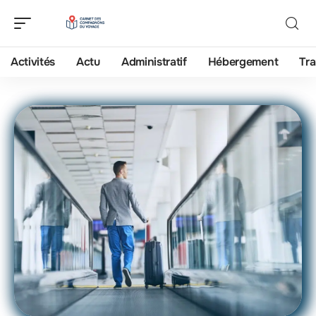
Activités
Actu
Administratif
Hébergement
Tra