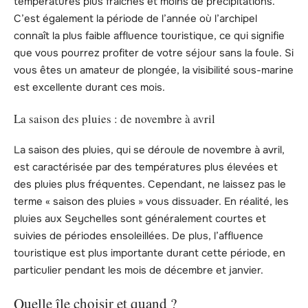
températures plus fraîches et moins de précipitations.
C’est également la période de l’année où l’archipel
connaît la plus faible affluence touristique, ce qui signifie
que vous pourrez profiter de votre séjour sans la foule. Si
vous êtes un amateur de plongée, la visibilité sous-marine
est excellente durant ces mois.
La saison des pluies : de novembre à avril
La saison des pluies, qui se déroule de novembre à avril,
est caractérisée par des températures plus élevées et
des pluies plus fréquentes. Cependant, ne laissez pas le
terme « saison des pluies » vous dissuader. En réalité, les
pluies aux Seychelles sont généralement courtes et
suivies de périodes ensoleillées. De plus, l’affluence
touristique est plus importante durant cette période, en
particulier pendant les mois de décembre et janvier.
Quelle île choisir et quand ?