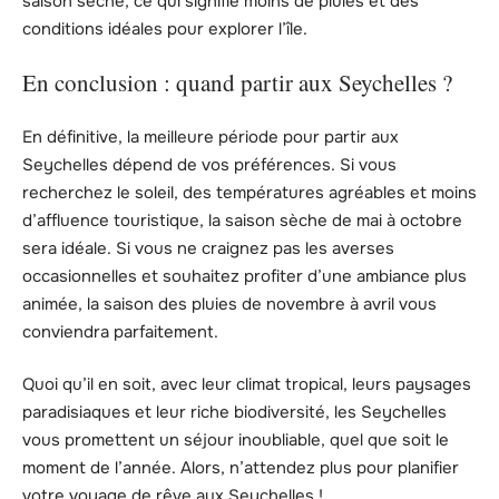
saison sèche, ce qui signifie moins de pluies et des
conditions idéales pour explorer l’île.
En conclusion : quand partir aux Seychelles ?
En définitive, la meilleure période pour partir aux
Seychelles dépend de vos préférences. Si vous
recherchez le soleil, des températures agréables et moins
d’affluence touristique, la saison sèche de mai à octobre
sera idéale. Si vous ne craignez pas les averses
occasionnelles et souhaitez profiter d’une ambiance plus
animée, la saison des pluies de novembre à avril vous
conviendra parfaitement.
Quoi qu’il en soit, avec leur climat tropical, leurs paysages
paradisiaques et leur riche biodiversité, les Seychelles
vous promettent un séjour inoubliable, quel que soit le
moment de l’année. Alors, n’attendez plus pour planifier
votre voyage de rêve aux Seychelles !