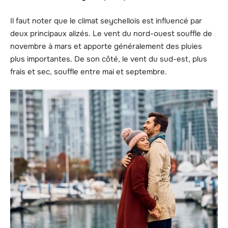
Il faut noter que le climat seychellois est influencé par
deux principaux alizés. Le vent du nord-ouest souffle de
novembre à mars et apporte généralement des pluies
plus importantes. De son côté, le vent du sud-est, plus
frais et sec, souffle entre mai et septembre.