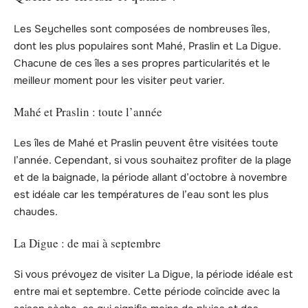
Les Seychelles sont composées de nombreuses îles,
dont les plus populaires sont Mahé, Praslin et La Digue.
Chacune de ces îles a ses propres particularités et le
meilleur moment pour les visiter peut varier.
Mahé et Praslin : toute l’année
Les îles de Mahé et Praslin peuvent être visitées toute
l’année. Cependant, si vous souhaitez profiter de la plage
et de la baignade, la période allant d’octobre à novembre
est idéale car les températures de l’eau sont les plus
chaudes.
La Digue : de mai à septembre
Si vous prévoyez de visiter La Digue, la période idéale est
entre mai et septembre. Cette période coïncide avec la