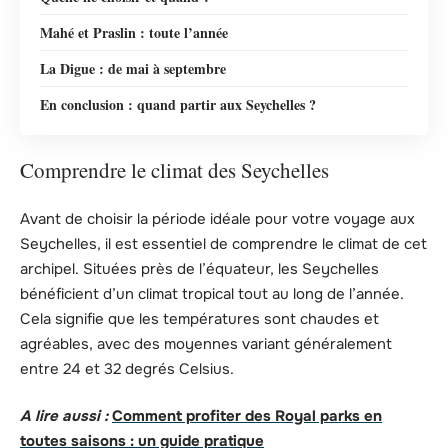
Mahé et Praslin : toute l’année
La Digue : de mai à septembre
En conclusion : quand partir aux Seychelles ?
Comprendre le climat des Seychelles
Avant de choisir la période idéale pour votre voyage aux
Seychelles, il est essentiel de comprendre le climat de cet
archipel. Situées près de l’équateur, les Seychelles
bénéficient d’un climat tropical tout au long de l’année.
Cela signifie que les températures sont chaudes et
agréables, avec des moyennes variant généralement
entre 24 et 32 degrés Celsius.
A lire aussi :
Comment profiter des Royal parks en
toutes saisons : un guide pratique